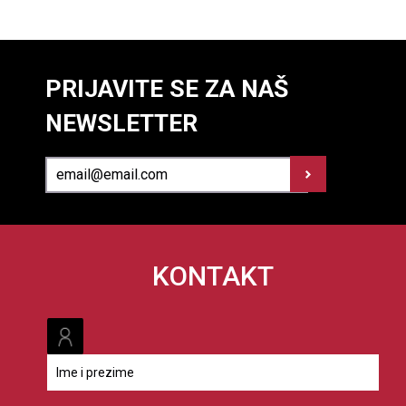
PRIJAVITE SE ZA NAŠ
NEWSLETTER
KONTAKT