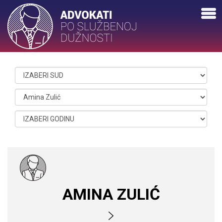
AMINA ZULIĆ