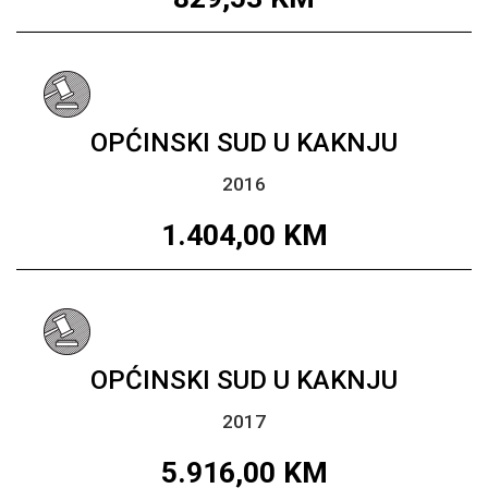
OPĆINSKI SUD U KAKNJU
2016
1.404,00
KM
OPĆINSKI SUD U KAKNJU
2017
5.916,00
KM