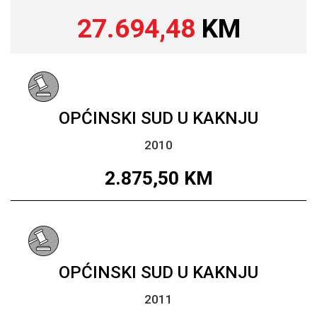
27.694,48
KM
OPĆINSKI SUD U KAKNJU
2010
2.875,50
KM
OPĆINSKI SUD U KAKNJU
2011