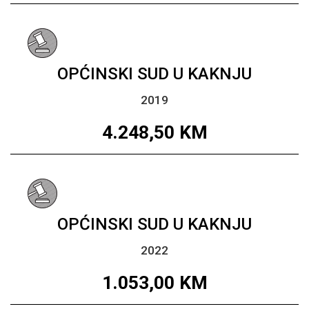
OPĆINSKI SUD U KAKNJU
2019
4.248,50
KM
OPĆINSKI SUD U KAKNJU
2022
1.053,00
KM