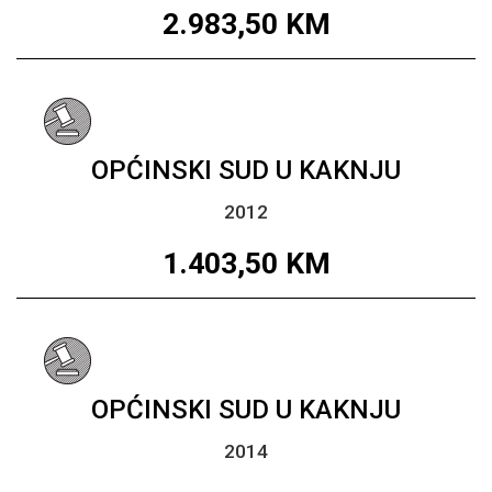
2.983,50
KM
OPĆINSKI SUD U KAKNJU
2012
1.403,50
KM
OPĆINSKI SUD U KAKNJU
2014