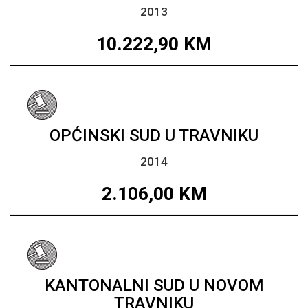
2013
10.222,90
KM
OPĆINSKI SUD U TRAVNIKU
2014
2.106,00
KM
KANTONALNI SUD U NOVOM
TRAVNIKU