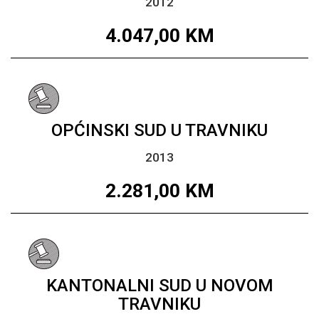
2012
4.047,00
KM
OPĆINSKI SUD U TRAVNIKU
2013
2.281,00
KM
KANTONALNI SUD U NOVOM
TRAVNIKU