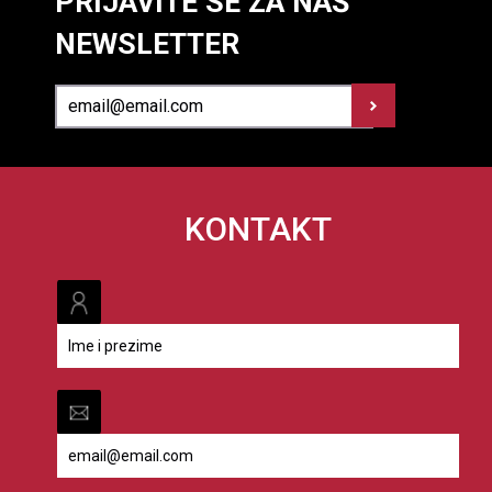
PRIJAVITE SE ZA NAŠ
NEWSLETTER
KONTAKT