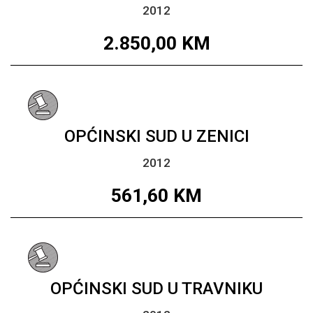
2012
2.850,00
KM
OPĆINSKI SUD U ZENICI
2012
561,60
KM
OPĆINSKI SUD U TRAVNIKU