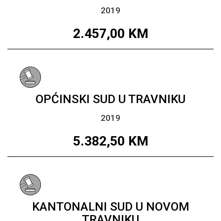
2019
2.457,00
KM
OPĆINSKI SUD U TRAVNIKU
2019
5.382,50
KM
KANTONALNI SUD U NOVOM
TRAVNIKU