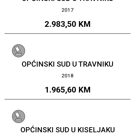
2017
2.983,50
KM
OPĆINSKI SUD U TRAVNIKU
2018
1.965,60
KM
OPĆINSKI SUD U KISELJAKU