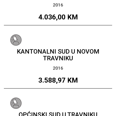
2016
4.036,00
KM
KANTONALNI SUD U NOVOM
TRAVNIKU
2016
3.588,97
KM
OPĆINSKI SUD U TRAVNIKU