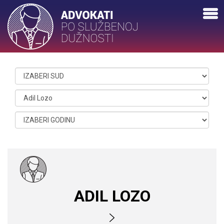
ADIL LOZO