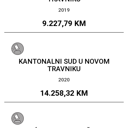
2019
9.227,79
KM
KANTONALNI SUD U NOVOM
TRAVNIKU
2020
14.258,32
KM