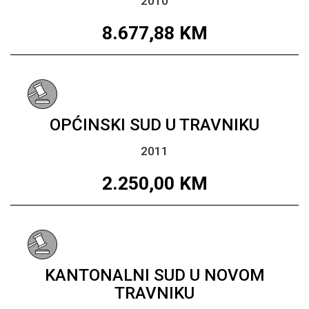
2010
8.677,88
KM
OPĆINSKI SUD U TRAVNIKU
2011
2.250,00
KM
KANTONALNI SUD U NOVOM
TRAVNIKU