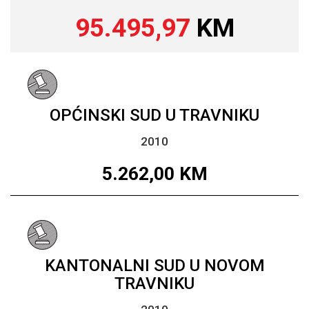
95.495,97
KM
OPĆINSKI SUD U TRAVNIKU
2010
5.262,00
KM
KANTONALNI SUD U NOVOM
TRAVNIKU