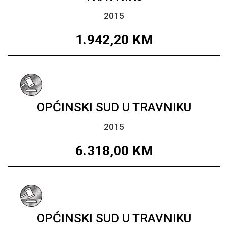
2015
1.942,20
KM
OPĆINSKI SUD U TRAVNIKU
2015
6.318,00
KM
OPĆINSKI SUD U TRAVNIKU