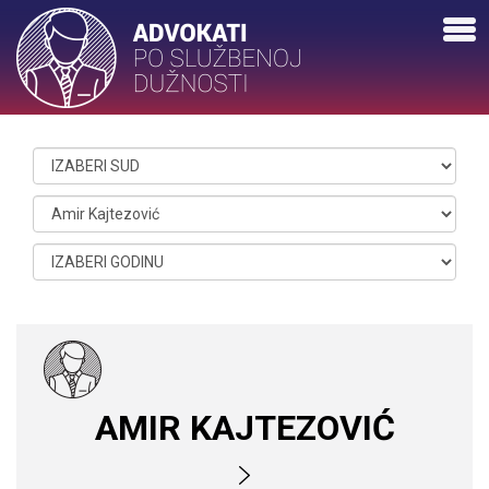
AMIR KAJTEZOVIĆ