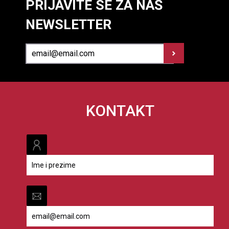
PRIJAVITE SE ZA NAŠ
NEWSLETTER
KONTAKT