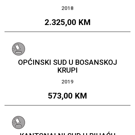
2018
2.325,00
KM
OPĆINSKI SUD U BOSANSKOJ
KRUPI
2019
573,00
KM