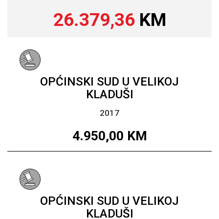
26.379,36
KM
OPĆINSKI SUD U VELIKOJ
KLADUŠI
2017
4.950,00
KM
OPĆINSKI SUD U VELIKOJ
KLADUŠI