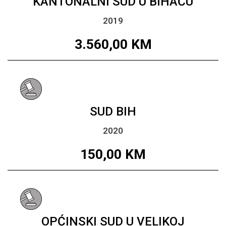
KANTONALNI SUD U BIHAĆU
2019
3.560,00
KM
SUD BIH
2020
150,00
KM
OPĆINSKI SUD U VELIKOJ