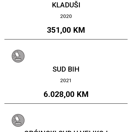
KLADUŠI
2020
351,00
KM
SUD BIH
2021
6.028,00
KM