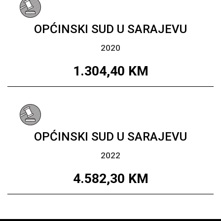
OPĆINSKI SUD U SARAJEVU
2020
1.304,40
KM
OPĆINSKI SUD U SARAJEVU
2022
4.582,30
KM