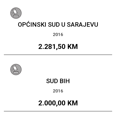
OPĆINSKI SUD U SARAJEVU
2016
2.281,50
KM
SUD BIH
2016
2.000,00
KM