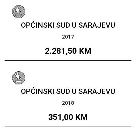
OPĆINSKI SUD U SARAJEVU
2017
2.281,50
KM
OPĆINSKI SUD U SARAJEVU
2018
351,00
KM