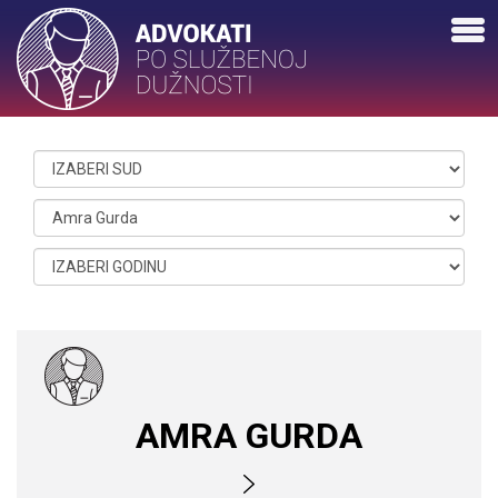
AMRA GURDA