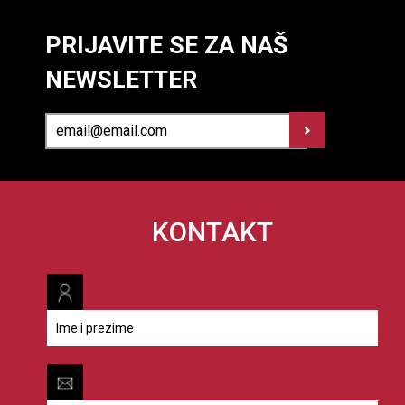
PRIJAVITE SE ZA NAŠ
NEWSLETTER
KONTAKT