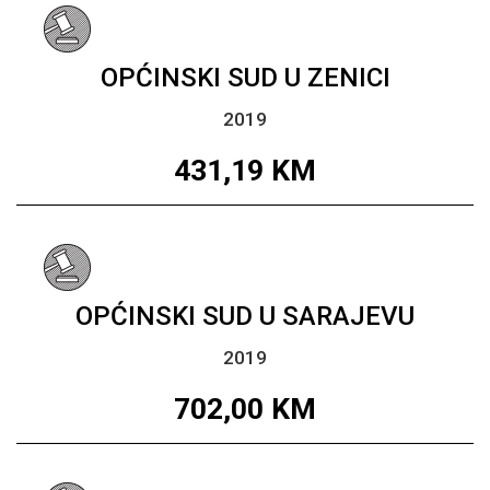
OPĆINSKI SUD U ZENICI
2019
431,19
KM
OPĆINSKI SUD U SARAJEVU
2019
702,00
KM