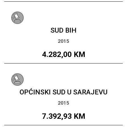
SUD BIH
2015
4.282,00
KM
OPĆINSKI SUD U SARAJEVU
2015
7.392,93
KM