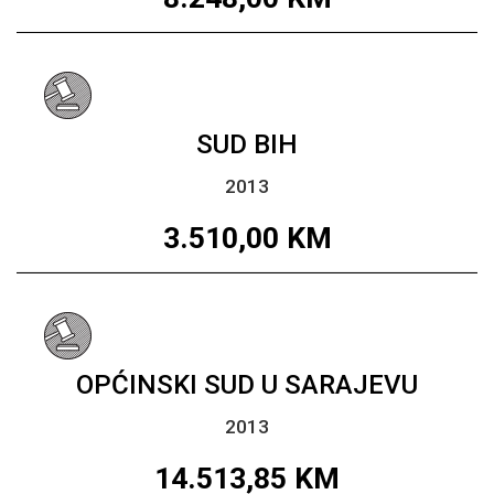
SUD BIH
2013
3.510,00
KM
OPĆINSKI SUD U SARAJEVU
2013
14.513,85
KM