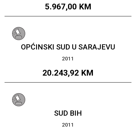
5.967,00
KM
OPĆINSKI SUD U SARAJEVU
2011
20.243,92
KM
SUD BIH
2011