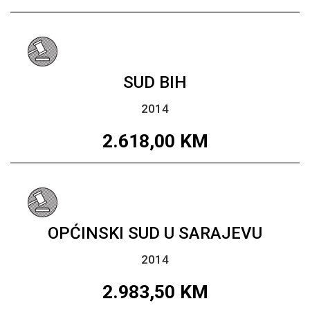
SUD BIH
2014
2.618,00
KM
OPĆINSKI SUD U SARAJEVU
2014
2.983,50
KM