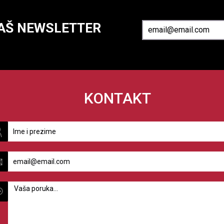
NAŠ NEWSLETTER
KONTAKT