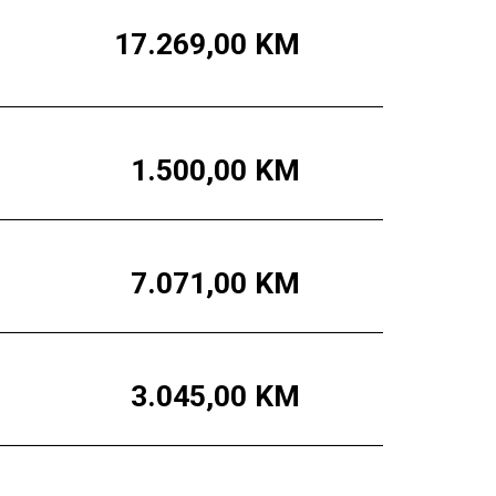
17.269,00
KM
1.500,00
KM
7.071,00
KM
3.045,00
KM