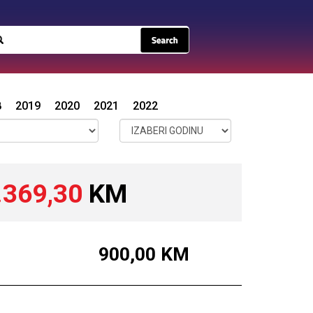
8
2019
2020
2021
2022
.369,30
KM
900,00
KM