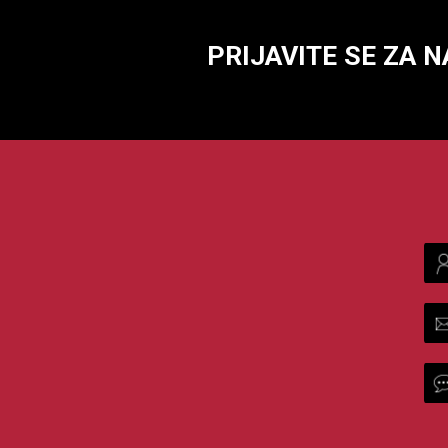
PRIJAVITE SE ZA 