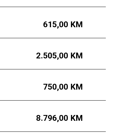
615,00
KM
2.505,00
KM
750,00
KM
8.796,00
KM