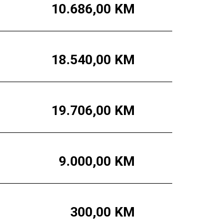
10.686,00
KM
18.540,00
KM
19.706,00
KM
9.000,00
KM
300,00
KM