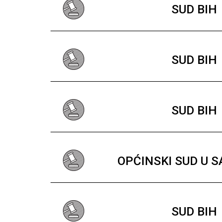
SUD BIH
SUD BIH
SUD BIH
OPĆINSKI SUD U 
SUD BIH