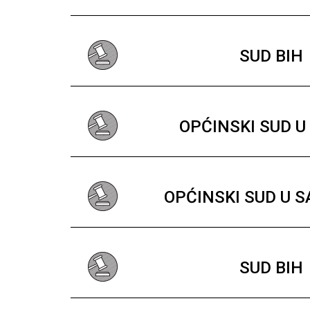
SUD BIH
OPĆINSKI SUD U
OPĆINSKI SUD U 
SUD BIH