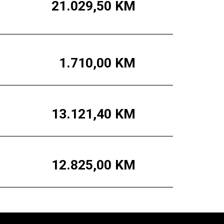
21.029,50
KM
1.710,00
KM
13.121,40
KM
12.825,00
KM