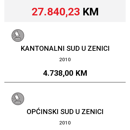
27.840,23
KM
KANTONALNI SUD U ZENICI
2010
4.738,00
KM
OPĆINSKI SUD U ZENICI
2010