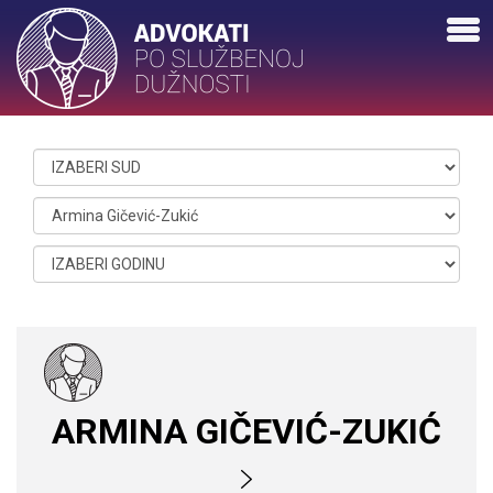
ARMINA GIČEVIĆ-ZUKIĆ