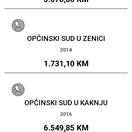
OPĆINSKI SUD U ZENICI
2014
1.731,10
KM
OPĆINSKI SUD U KAKNJU
2016
6.549,85
KM