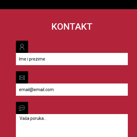
KONTAKT