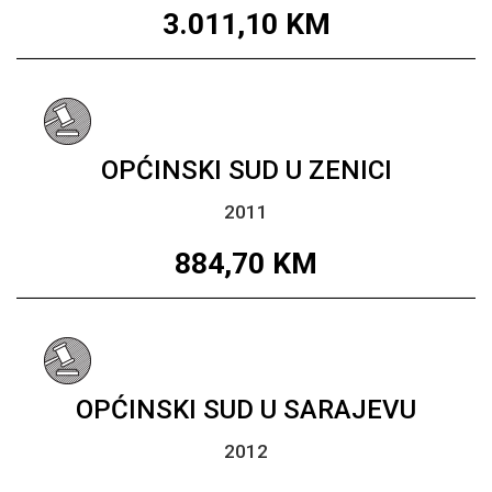
3.011,10
KM
OPĆINSKI SUD U ZENICI
2011
884,70
KM
OPĆINSKI SUD U SARAJEVU
2012