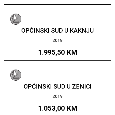
OPĆINSKI SUD U KAKNJU
2018
1.995,50
KM
OPĆINSKI SUD U ZENICI
2019
1.053,00
KM