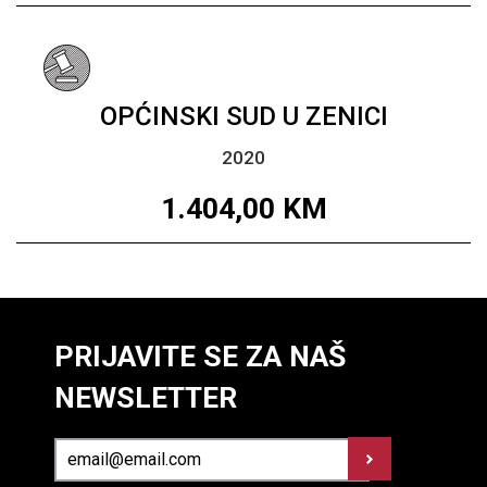
OPĆINSKI SUD U ZENICI
2020
1.404,00
KM
PRIJAVITE SE ZA NAŠ
NEWSLETTER