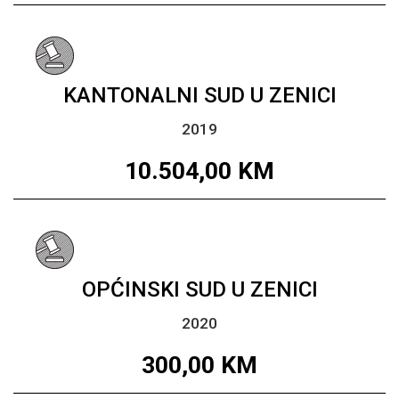
KANTONALNI SUD U ZENICI
2019
10.504,00
KM
OPĆINSKI SUD U ZENICI
2020
300,00
KM