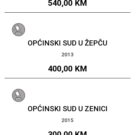
540,00
KM
OPĆINSKI SUD U ŽEPČU
2013
400,00
KM
OPĆINSKI SUD U ZENICI
2015
300,00
KM