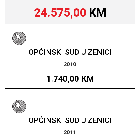
24.575,00
KM
OPĆINSKI SUD U ZENICI
2010
1.740,00
KM
OPĆINSKI SUD U ZENICI
2011