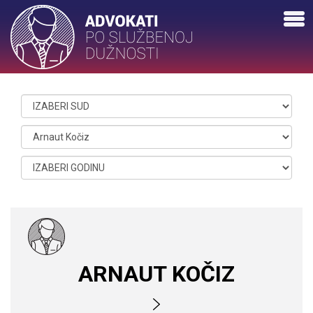
ARNAUT KOČIZ