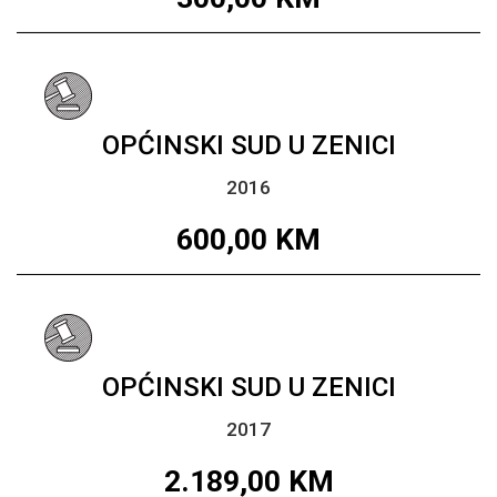
OPĆINSKI SUD U ZENICI
2016
600,00
KM
OPĆINSKI SUD U ZENICI
2017
2.189,00
KM