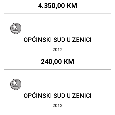
4.350,00
KM
OPĆINSKI SUD U ZENICI
2012
240,00
KM
OPĆINSKI SUD U ZENICI
2013