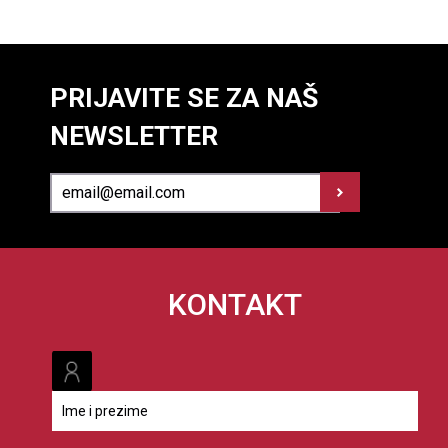
PRIJAVITE SE ZA NAŠ
NEWSLETTER
KONTAKT