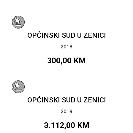
OPĆINSKI SUD U ZENICI
2018
300,00
KM
OPĆINSKI SUD U ZENICI
2019
3.112,00
KM