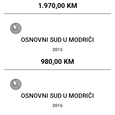
1.970,00
KM
OSNOVNI SUD U MODRIČI
2015
980,00
KM
OSNOVNI SUD U MODRIČI
2016