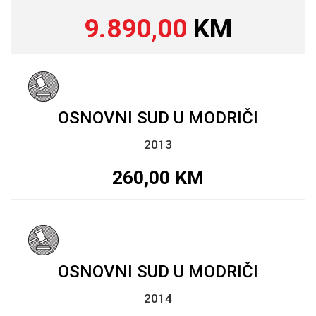
9.890,00
KM
OSNOVNI SUD U MODRIČI
2013
260,00
KM
OSNOVNI SUD U MODRIČI
2014