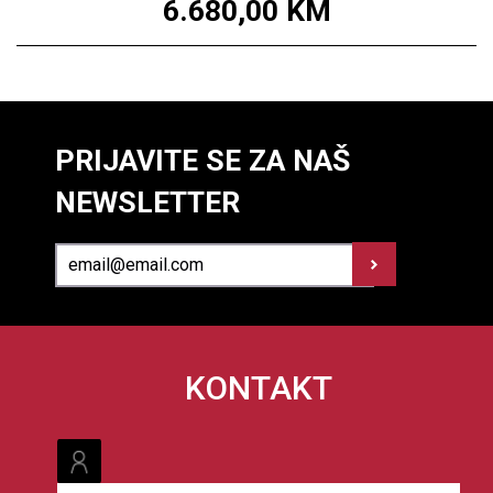
6.680,00
KM
PRIJAVITE SE ZA NAŠ
NEWSLETTER
KONTAKT