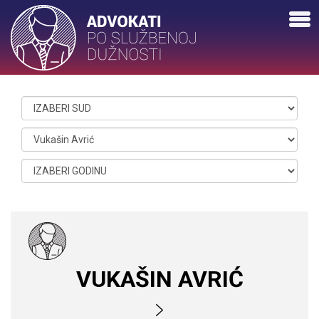
VUKAŠIN AVRIĆ