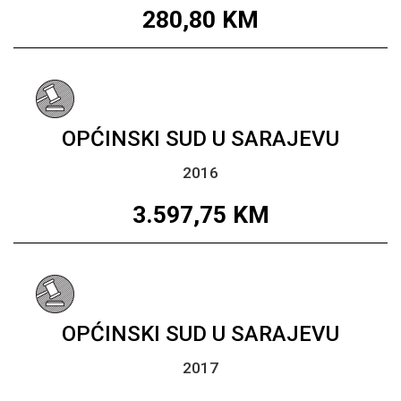
280,80
KM
OPĆINSKI SUD U SARAJEVU
2016
3.597,75
KM
OPĆINSKI SUD U SARAJEVU
2017