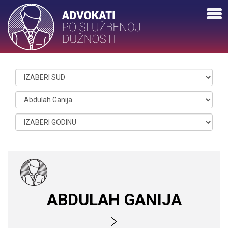
ABDULAH GANIJA