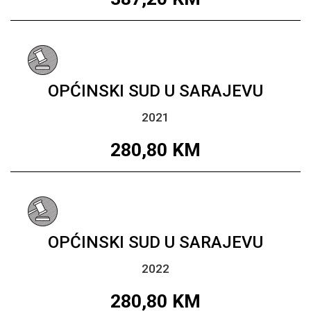
OPĆINSKI SUD U SARAJEVU
2021
280,80
KM
OPĆINSKI SUD U SARAJEVU
2022
280,80
KM