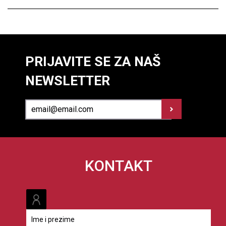
PRIJAVITE SE ZA NAŠ
NEWSLETTER
KONTAKT