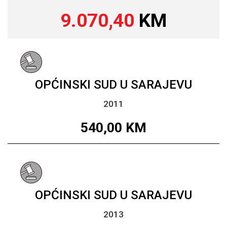
9.070,40
KM
OPĆINSKI SUD U SARAJEVU
2011
540,00
KM
OPĆINSKI SUD U SARAJEVU
2013