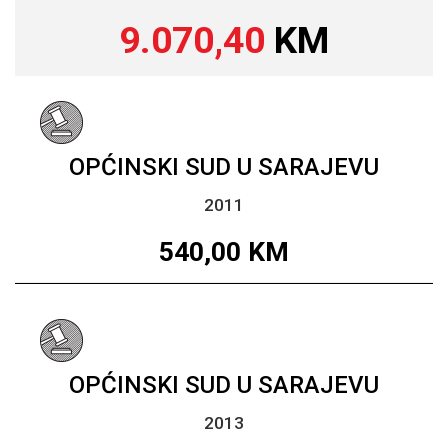
9.070,40
KM
OPĆINSKI SUD U SARAJEVU
2011
540,00
KM
OPĆINSKI SUD U SARAJEVU
2013