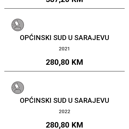
OPĆINSKI SUD U SARAJEVU
2021
280,80
KM
OPĆINSKI SUD U SARAJEVU
2022
280,80
KM