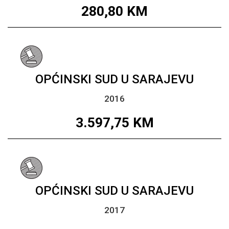
280,80
KM
OPĆINSKI SUD U SARAJEVU
2016
3.597,75
KM
OPĆINSKI SUD U SARAJEVU
2017