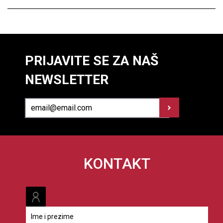
PRIJAVITE SE ZA NAŠ
NEWSLETTER
KONTAKT