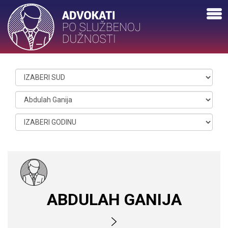
ABDULAH GANIJA