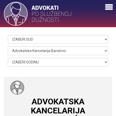
ADVOKATSKA
KANCELARIJA