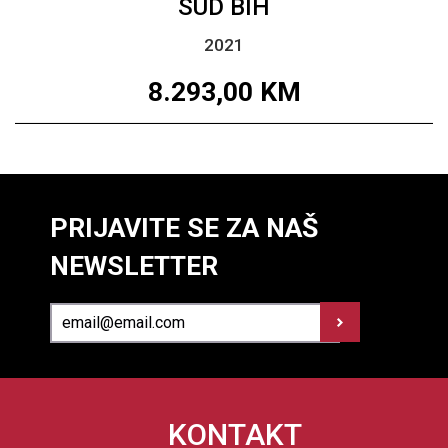
SUD BIH
2021
8.293,00
KM
PRIJAVITE SE ZA NAŠ
NEWSLETTER
KONTAKT