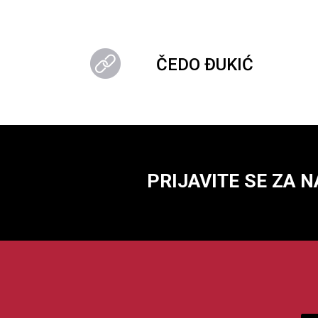
ČEDO ĐUKIĆ
PRIJAVITE SE ZA 