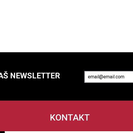
NAŠ NEWSLETTER
KONTAKT