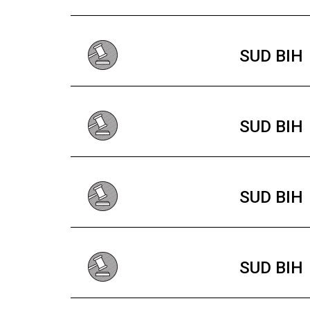
SUD BIH
SUD BIH
SUD BIH
SUD BIH