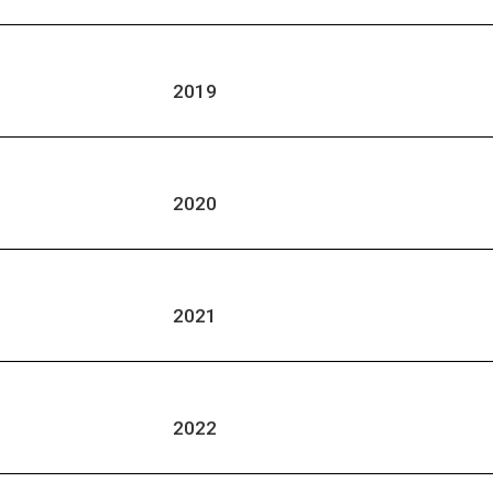
2019
2020
2021
2022