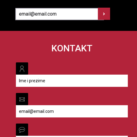
KONTAKT