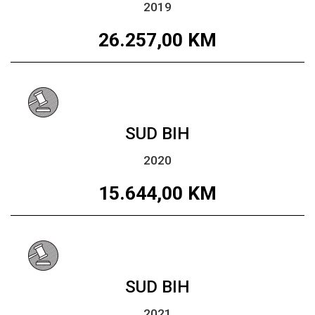
2019
26.257,00
KM
SUD BIH
2020
15.644,00
KM
SUD BIH
2021