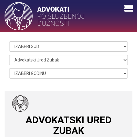
ADVOKATSKI URED
ZUBAK