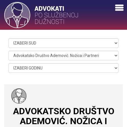
ADVOKATSKO DRUŠTVO
ADEMOVIĆ. NOŽICA I