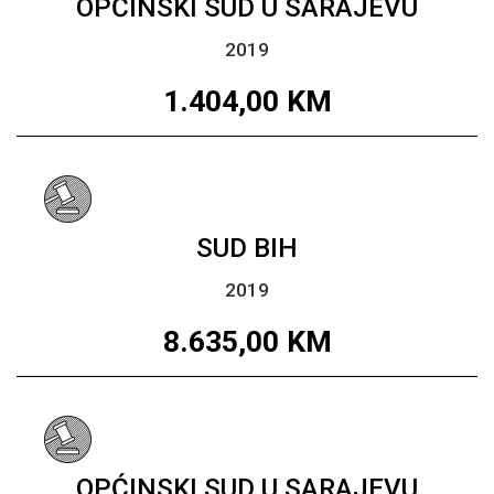
OPĆINSKI SUD U SARAJEVU
2019
1.404,00
KM
SUD BIH
2019
8.635,00
KM
OPĆINSKI SUD U SARAJEVU