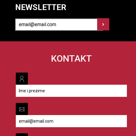
NEWSLETTER
KONTAKT