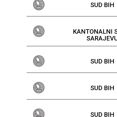
SUD BIH
KANTONALNI 
SARAJEV
SUD BIH
SUD BIH
SUD BIH