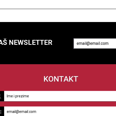
NAŠ NEWSLETTER
KONTAKT