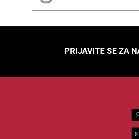
PRIJAVITE SE ZA 