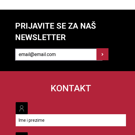
PRIJAVITE SE ZA NAŠ
NEWSLETTER
KONTAKT