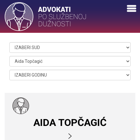
AIDA TOPČAGIĆ