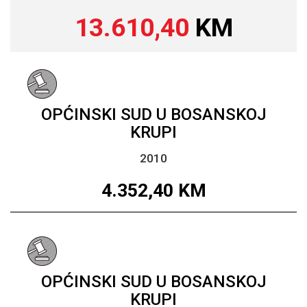
13.610,40
KM
OPĆINSKI SUD U BOSANSKOJ
KRUPI
2010
4.352,40
KM
OPĆINSKI SUD U BOSANSKOJ
KRUPI