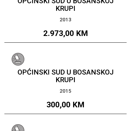
OPĆINSKI SUD U BOSANSKOJ
KRUPI
2013
2.973,00
KM
OPĆINSKI SUD U BOSANSKOJ
KRUPI
2015
300,00
KM