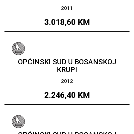
2011
3.018,60
KM
OPĆINSKI SUD U BOSANSKOJ
KRUPI
2012
2.246,40
KM