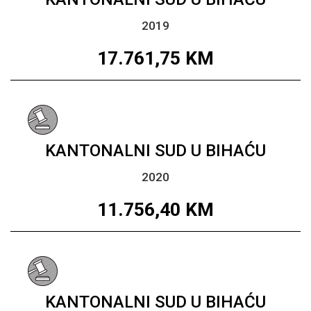
2019
17.761,75
KM
KANTONALNI SUD U BIHAĆU
2020
11.756,40
KM
KANTONALNI SUD U BIHAĆU