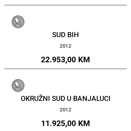
SUD BIH
2012
22.953,00
KM
OKRUŽNI SUD U BANJALUCI
2012
11.925,00
KM