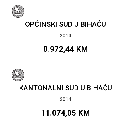
OPĆINSKI SUD U BIHAĆU
2013
8.972,44
KM
KANTONALNI SUD U BIHAĆU
2014
11.074,05
KM