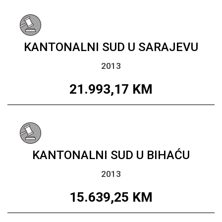
KANTONALNI SUD U SARAJEVU
2013
21.993,17
KM
KANTONALNI SUD U BIHAĆU
2013
15.639,25
KM