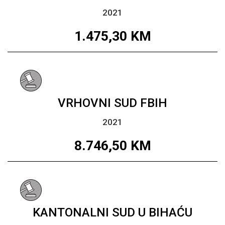
2021
1.475,30
KM
VRHOVNI SUD FBIH
2021
8.746,50
KM
KANTONALNI SUD U BIHAĆU