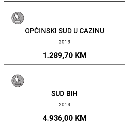
OPĆINSKI SUD U CAZINU
2013
1.289,70
KM
SUD BIH
2013
4.936,00
KM