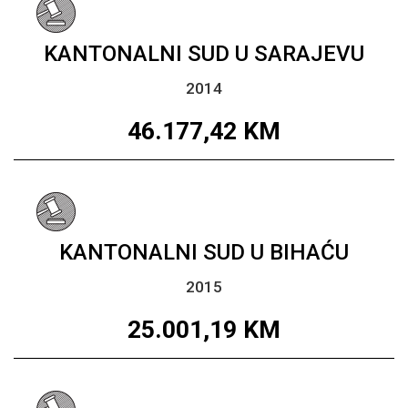
KANTONALNI SUD U SARAJEVU
2014
46.177,42
KM
KANTONALNI SUD U BIHAĆU
2015
25.001,19
KM