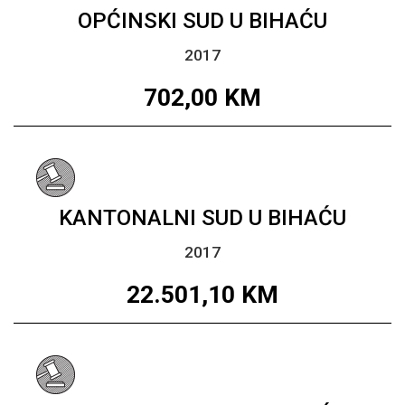
OPĆINSKI SUD U BIHAĆU
2017
702,00
KM
KANTONALNI SUD U BIHAĆU
2017
22.501,10
KM