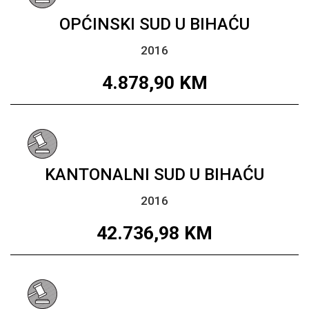
OPĆINSKI SUD U BIHAĆU
2016
4.878,90
KM
KANTONALNI SUD U BIHAĆU
2016
42.736,98
KM