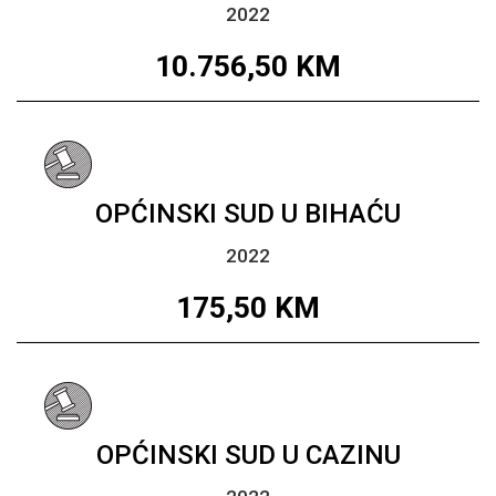
2022
10.756,50
KM
OPĆINSKI SUD U BIHAĆU
2022
175,50
KM
OPĆINSKI SUD U CAZINU