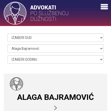
ALAGA BAJRAMOVIĆ