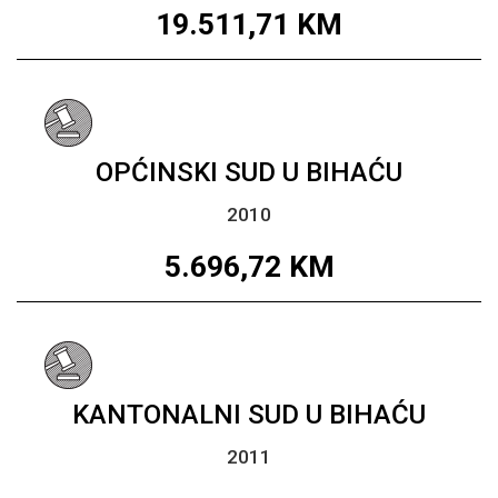
19.511,71
KM
OPĆINSKI SUD U BIHAĆU
2010
5.696,72
KM
KANTONALNI SUD U BIHAĆU
2011