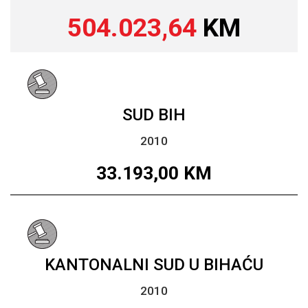
504.023,64
KM
SUD BIH
2010
33.193,00
KM
KANTONALNI SUD U BIHAĆU
2010