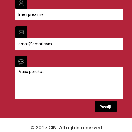
© 2017 CIN. All rights reserved