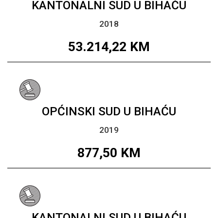
KANTONALNI SUD U BIHAĆU
2018
53.214,22
KM
OPĆINSKI SUD U BIHAĆU
2019
877,50
KM
KANTONALNI SUD U BIHAĆU