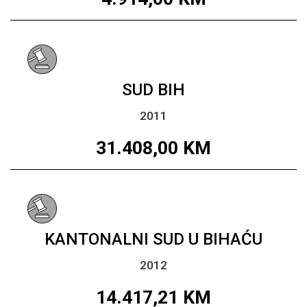
SUD BIH
2011
31.408,00
KM
KANTONALNI SUD U BIHAĆU
2012
14.417,21
KM