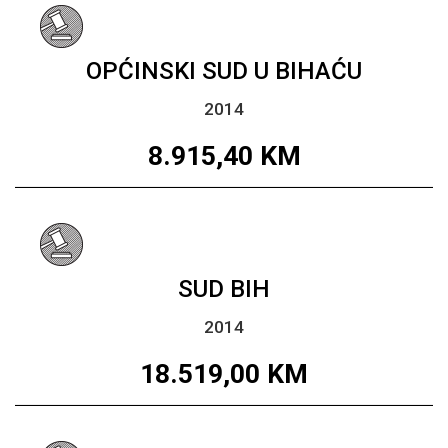
OPĆINSKI SUD U BIHAĆU
2014
8.915,40
KM
SUD BIH
2014
18.519,00
KM