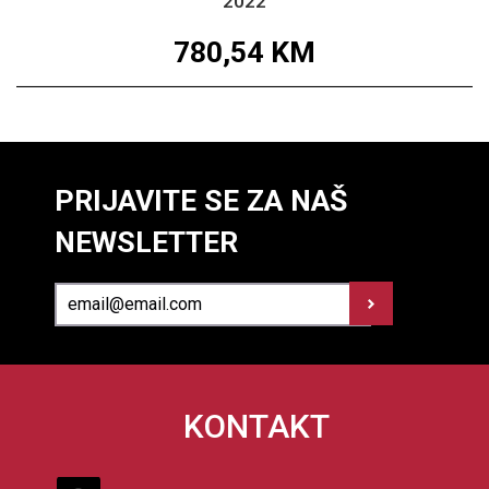
2022
780,54
KM
PRIJAVITE SE ZA NAŠ
NEWSLETTER
KONTAKT