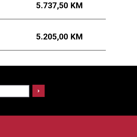
5.737,50
KM
5.205,00
KM