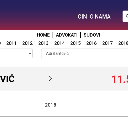
CIN
O NAMA
HOME
ADVOKATI
SUDOVI
0
2011
2012
2013
2014
2015
2016
2017
201
11.
VIĆ
2018