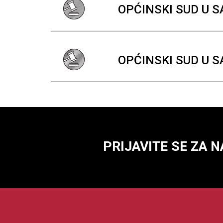
OPĆINSKI SUD U 
OPĆINSKI SUD U 
PRIJAVITE SE ZA 