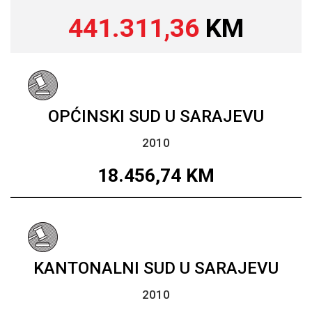
441.311,36
KM
OPĆINSKI SUD U SARAJEVU
2010
18.456,74
KM
KANTONALNI SUD U SARAJEVU
2010