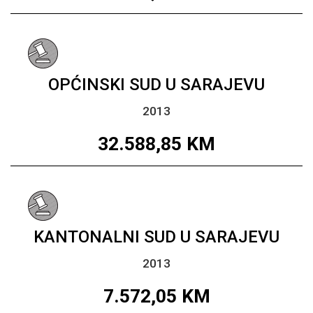
OPĆINSKI SUD U SARAJEVU
2013
32.588,85
KM
KANTONALNI SUD U SARAJEVU
2013
7.572,05
KM