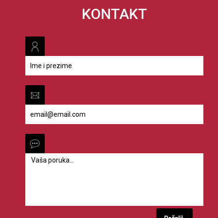
KONTAKT