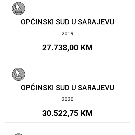
OPĆINSKI SUD U SARAJEVU
2019
27.738,00
KM
OPĆINSKI SUD U SARAJEVU
2020
30.522,75
KM