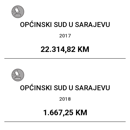
OPĆINSKI SUD U SARAJEVU
2017
22.314,82
KM
OPĆINSKI SUD U SARAJEVU
2018
1.667,25
KM