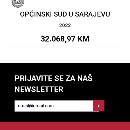
OPĆINSKI SUD U SARAJEVU
2022
32.068,97
KM
PRIJAVITE SE ZA NAŠ
NEWSLETTER