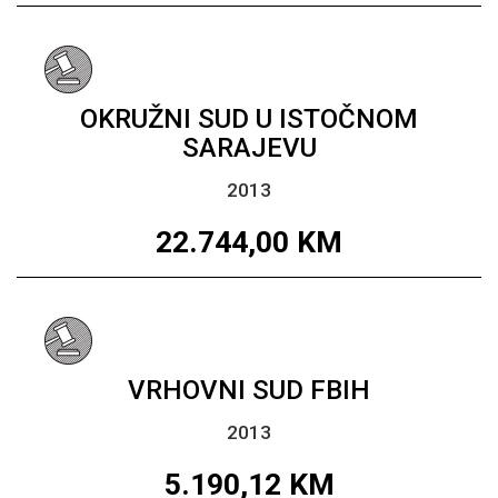
OKRUŽNI SUD U ISTOČNOM
SARAJEVU
2013
22.744,00
KM
VRHOVNI SUD FBIH
2013
5.190,12
KM