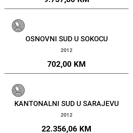
OSNOVNI SUD U SOKOCU
2012
702,00
KM
KANTONALNI SUD U SARAJEVU
2012
22.356,06
KM