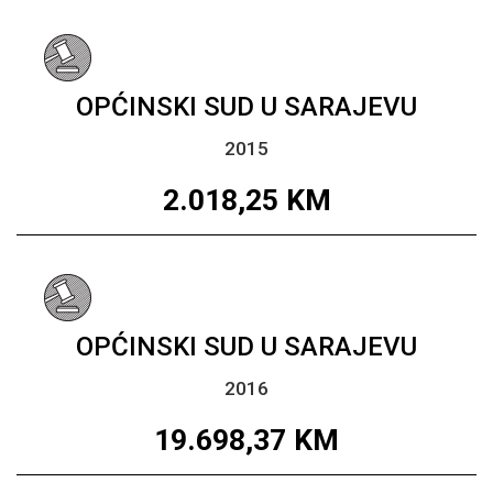
OPĆINSKI SUD U SARAJEVU
2015
2.018,25
KM
OPĆINSKI SUD U SARAJEVU
2016
19.698,37
KM