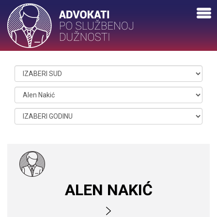
ALEN NAKIĆ