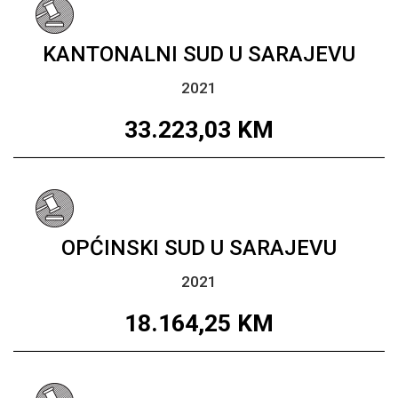
KANTONALNI SUD U SARAJEVU
2021
33.223,03
KM
OPĆINSKI SUD U SARAJEVU
2021
18.164,25
KM