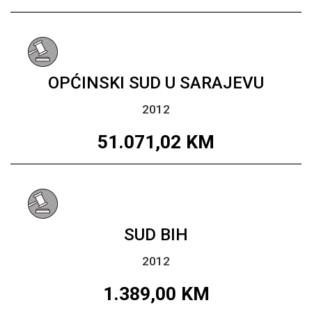
OPĆINSKI SUD U SARAJEVU
2012
51.071,02
KM
SUD BIH
2012
1.389,00
KM