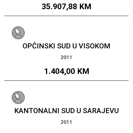
35.907,88
KM
OPĆINSKI SUD U VISOKOM
2011
1.404,00
KM
KANTONALNI SUD U SARAJEVU
2011