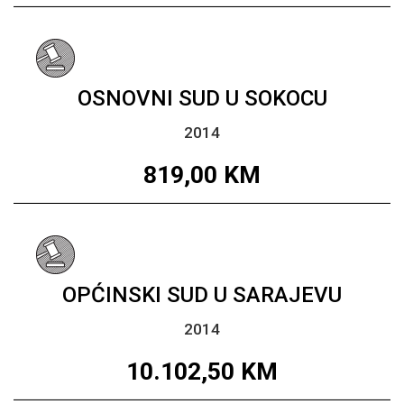
OSNOVNI SUD U SOKOCU
2014
819,00
KM
OPĆINSKI SUD U SARAJEVU
2014
10.102,50
KM