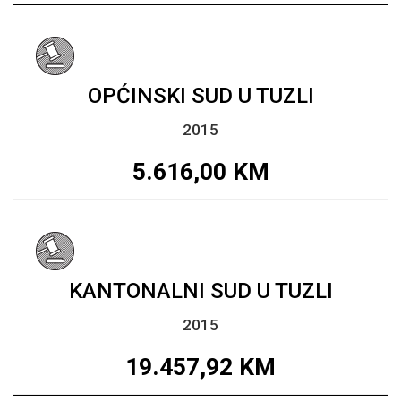
OPĆINSKI SUD U TUZLI
2015
5.616,00
KM
KANTONALNI SUD U TUZLI
2015
19.457,92
KM