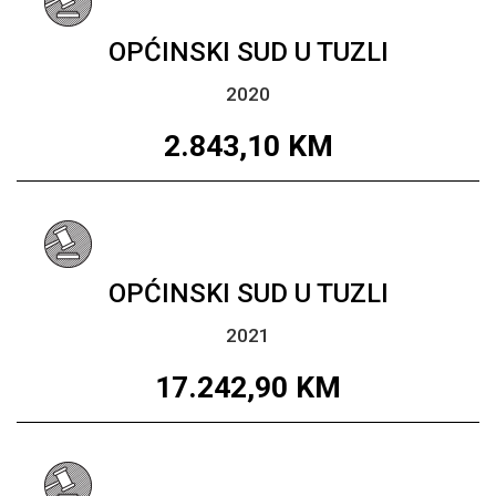
OPĆINSKI SUD U TUZLI
2020
2.843,10
KM
OPĆINSKI SUD U TUZLI
2021
17.242,90
KM