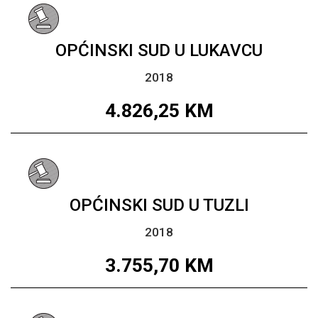
OPĆINSKI SUD U LUKAVCU
2018
4.826,25
KM
OPĆINSKI SUD U TUZLI
2018
3.755,70
KM