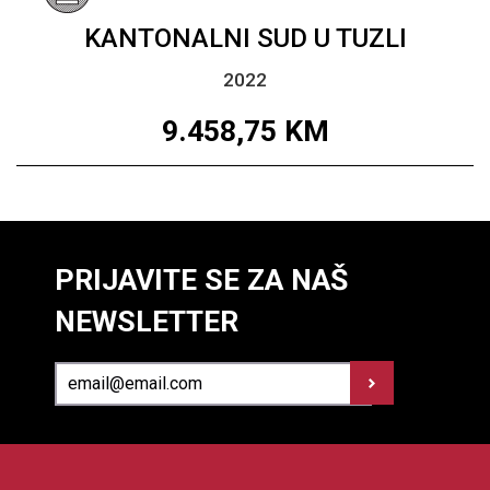
KANTONALNI SUD U TUZLI
2022
9.458,75
KM
PRIJAVITE SE ZA NAŠ
NEWSLETTER