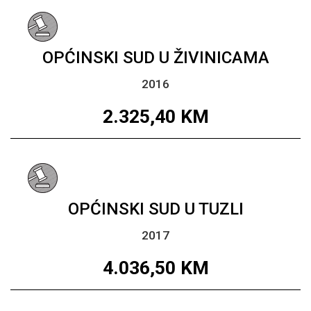
OPĆINSKI SUD U ŽIVINICAMA
2016
2.325,40
KM
OPĆINSKI SUD U TUZLI
2017
4.036,50
KM