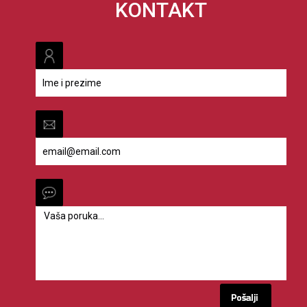
KONTAKT