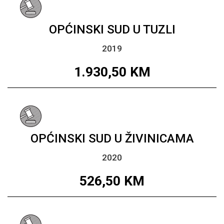
OPĆINSKI SUD U TUZLI
2019
1.930,50
KM
OPĆINSKI SUD U ŽIVINICAMA
2020
526,50
KM