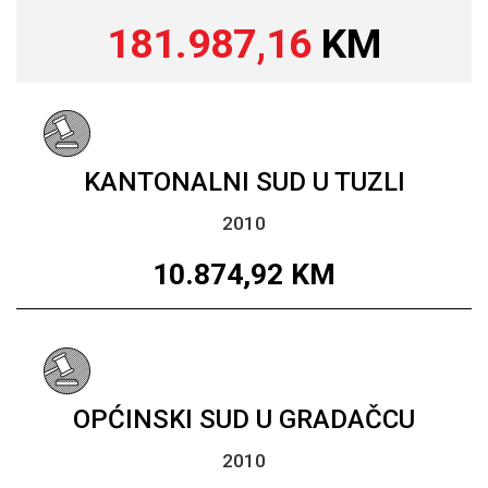
181.987,16
KM
KANTONALNI SUD U TUZLI
2010
10.874,92
KM
OPĆINSKI SUD U GRADAČCU
2010