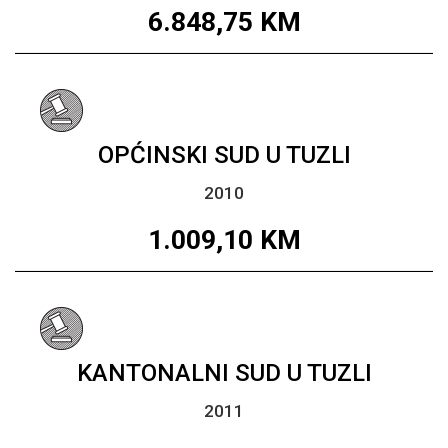
6.848,75
KM
OPĆINSKI SUD U TUZLI
2010
1.009,10
KM
KANTONALNI SUD U TUZLI
2011