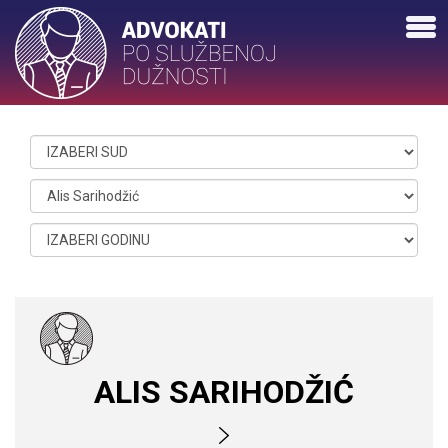
ALIS SARIHODŽIĆ