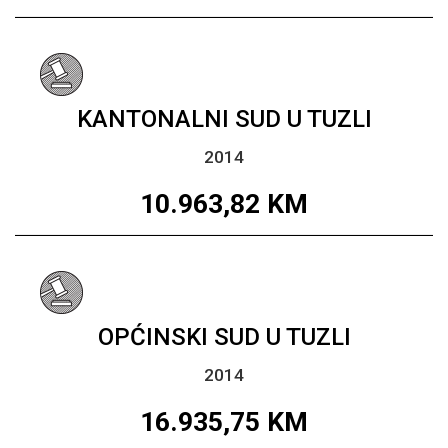
KANTONALNI SUD U TUZLI
2014
10.963,82
KM
OPĆINSKI SUD U TUZLI
2014
16.935,75
KM