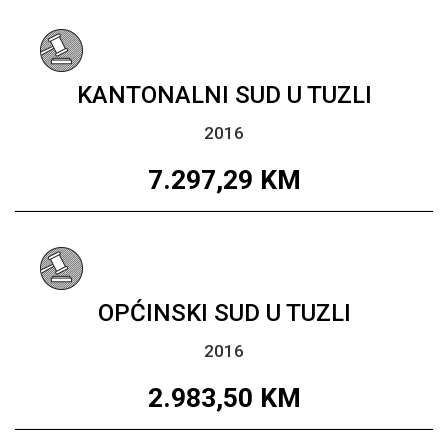
KANTONALNI SUD U TUZLI
2016
7.297,29
KM
OPĆINSKI SUD U TUZLI
2016
2.983,50
KM