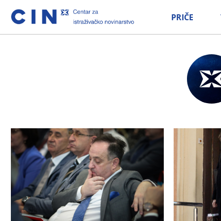
PRIČE