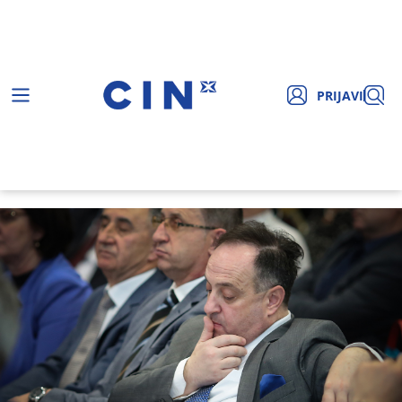
PRIJAVI