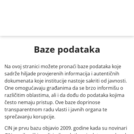
Baze podataka
Na ovoj stranici možete pronaći baze podataka koje
sadrže hiljade provjerenih informacija i autentičnih
dokumenata koje institucije nastoje sakriti od javnosti.
One omogućavaju građanima da se brzo informišu o
različitim oblastima, ali i da dođu do podataka kojima
često nemaju pristup. Ove baze doprinose
transparentnom radu vlasti i javnih organa te
sprečavanju korupcije.
CIN je prvu bazu objavio 2009. godine kada su novinari