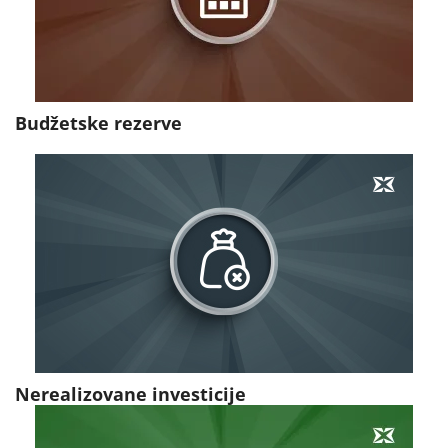
Budžetske rezerve
Nerealizovane investicije