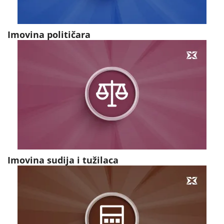
Imovina političara
Imovina sudija i tužilaca