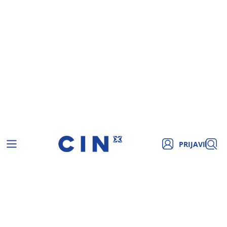
PRIJAVI