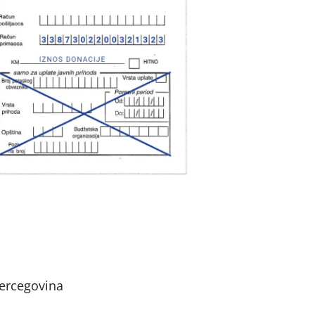
ercegovina