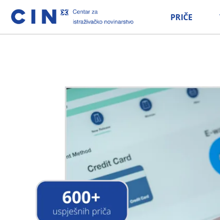
PRIČE