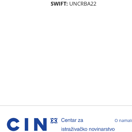
SWIFT:
UNCRBA22
O nama