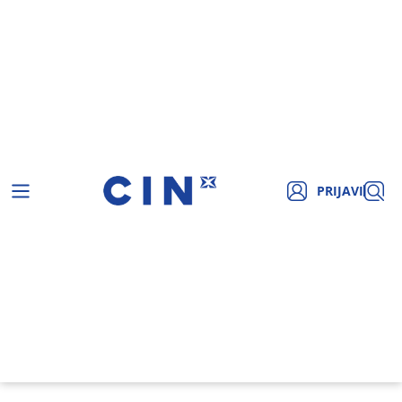
PRIJAVI