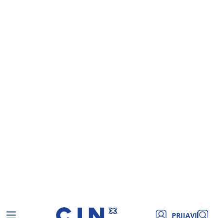
PRIJAVI