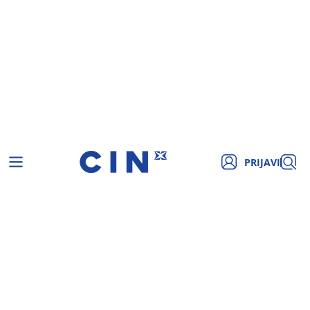
PRIJAVI