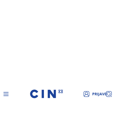
PRIJAVI