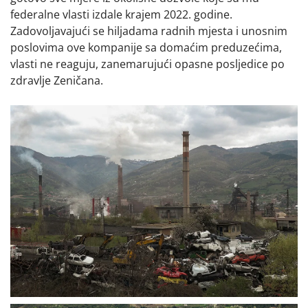
federalne vlasti izdale krajem 2022. godine.
Zadovoljavajući se hiljadama radnih mjesta i unosnim
poslovima ove kompanije sa domaćim preduzećima,
vlasti ne reaguju, zanemarujući opasne posljedice po
zdravlje Zeničana.