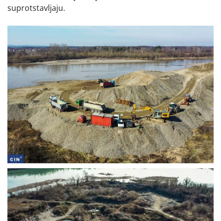
suprotstavljaju.