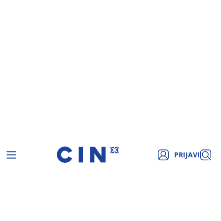
PRIJAVI