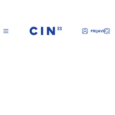
PRIJAVI