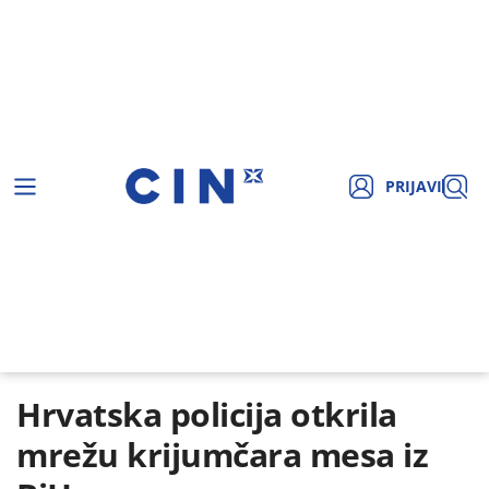
PRIJAVI
Hrvatska policija otkrila
mrežu krijumčara mesa iz