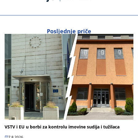
Posljednje priče
VSTV i EU u borbi za kontrolu imovine sudija i tužilaca
7.8.2026.