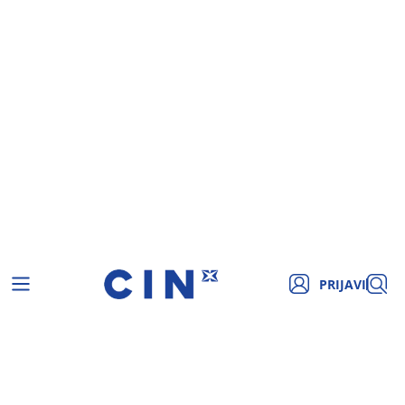
PRIJAVI