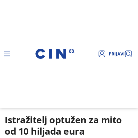
PRIJAVI
Istražitelj optužen za mito
od 10 hiljada eura