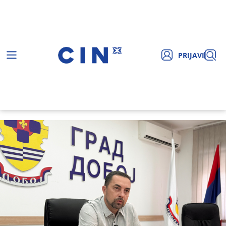
PRIJAVI