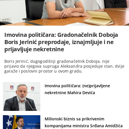
Imovina političara: Gradonačelnik Doboja
Boris Jerinić preprodaje, iznajmljuje i ne
prijavljuje nekretnine
Boris Jerinić, dugogodišnji gradonačelnik Doboja, nije
prijavio da njegova supruga Aleksandra posjeduje stan, dvije
garaže i poslovni prostor u ovom gradu.
Imovina političara: (ne)prijavljene
nekretnine Mahira Devića
Milionski biznis sa prikrivenim
kompanijama ministra Srđana Amidžića