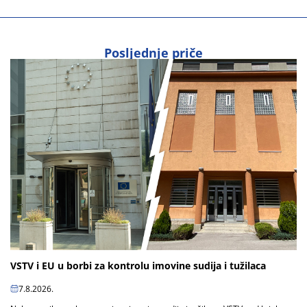
Posljednje priče
VSTV i EU u borbi za kontrolu imovine sudija i tužilaca
7.8.2026.