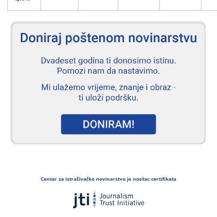
Centar za istraživačko novinarstvo je nosilac certifikata