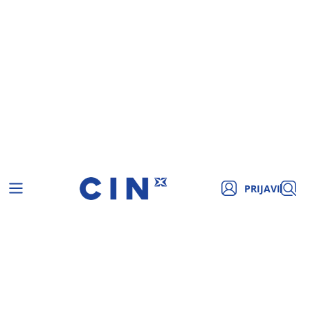
PRIJAVI