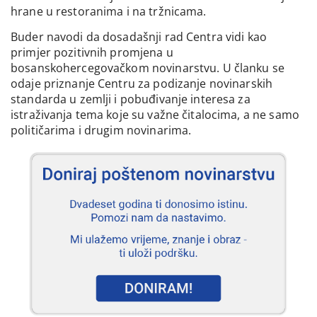
hrane u restoranima i na tržnicama.
Buder navodi da dosadašnji rad Centra vidi kao
primjer pozitivnih promjena u
bosanskohercegovačkom novinarstvu. U članku se
odaje priznanje Centru za podizanje novinarskih
standarda u zemlji i pobuđivanje interesa za
istraživanja tema koje su važne čitalocima, a ne samo
političarima i drugim novinarima.