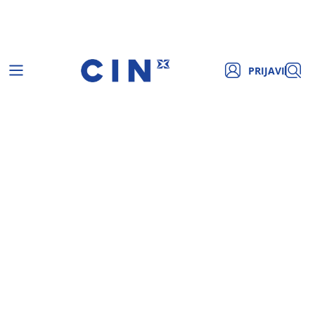
PRIJAVI