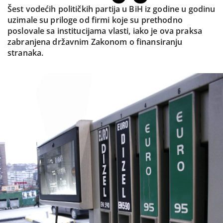
Šest vodećih političkih partija u BiH iz godine u godinu
uzimale su priloge od firmi koje su prethodno
poslovale sa institucijama vlasti, iako je ova praksa
zabranjena državnim Zakonom o finansiranju
stranaka.