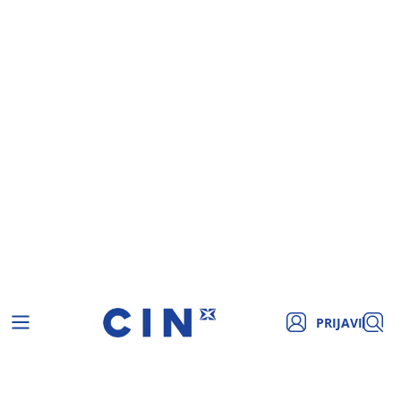
PRIJAVI