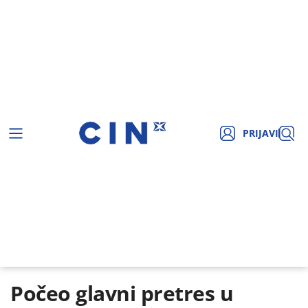
PRIJAVI
Počeo glavni pretres u