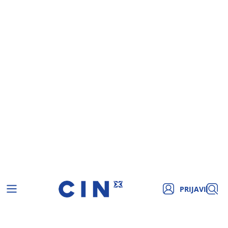
PRIJAVI