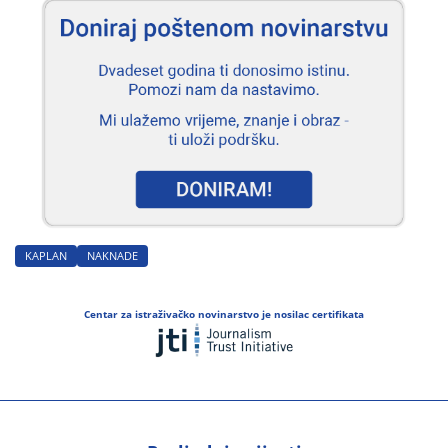
KAPLAN
NAKNADE
Centar za istraživačko novinarstvo je nosilac certifikata