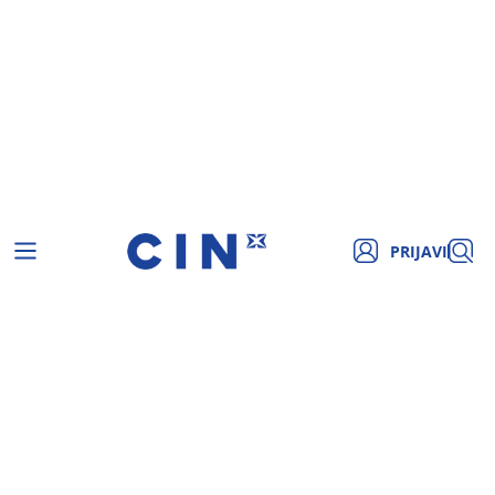
PRIJAVI