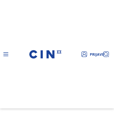
PRIJAVI