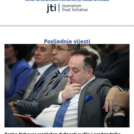
Posljednje vijesti