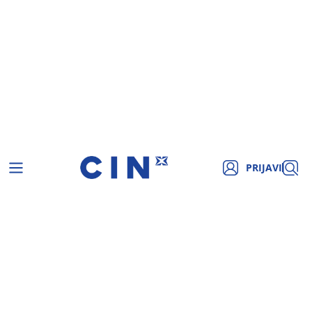
PRIJAVI