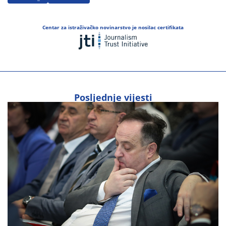
Centar za istraživačko novinarstvo je nosilac certifikata
Posljednje vijesti