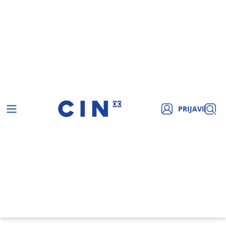
PRIJAVI