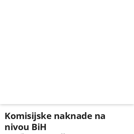
Komisijske naknade na
nivou BiH