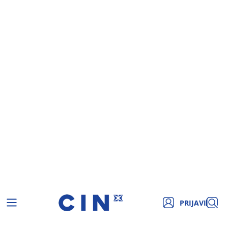
PRIJAVI