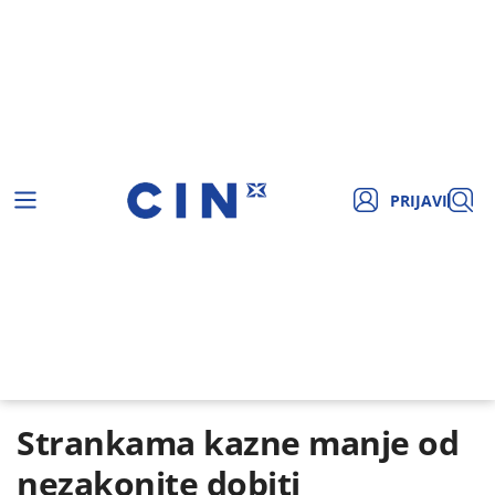
PRIJAVI
Strankama kazne manje od
nezakonite dobiti