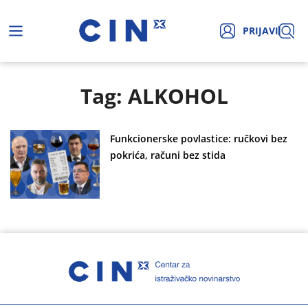
PRIJAVI
Tag: ALKOHOL
Funkcionerske povlastice: ručkovi bez
pokrića, računi bez stida