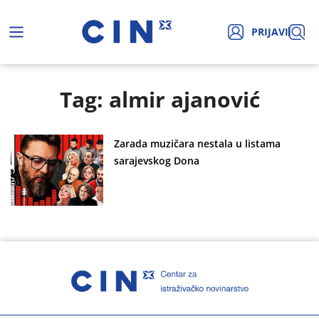
PRIJAVI
Tag: almir ajanović
Zarada muzičara nestala u listama
sarajevskog Dona