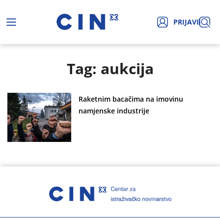
PRIJAVI
Tag: aukcija
Raketnim bacačima na imovinu
namjenske industrije