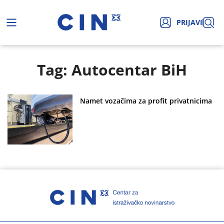
PRIJAVI
Tag: Autocentar BiH
Namet vozačima za profit privatnicima